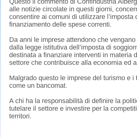
Questo il commento di Confindustria Alberg
alle notizie circolate in questi giorni, conce
consentire ai comuni di utilizzare l’imposta 
finanziamento delle spese correnti.
Da anni le imprese attendono che vengano resi
dalla legge istitutiva dell’imposta di soggi
destinata a finanziare interventi in materia 
settore che contribuisce alla economia ed al
Malgrado questo le imprese del turismo e i 
come un bancomat.
A chi ha la responsabilità di definire la poli
tutelare il settore e investire per la competit
territori.