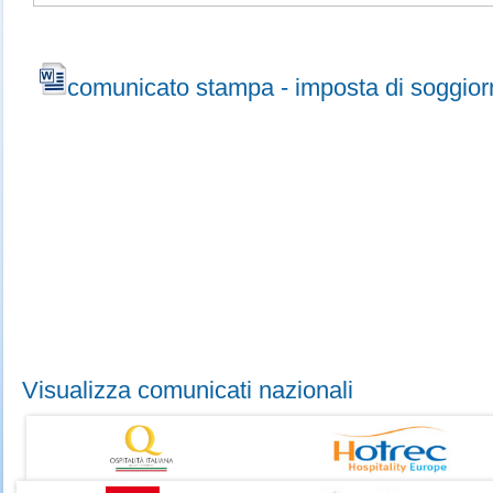
comunicato stampa - imposta di soggio
Visualizza comunicati nazionali