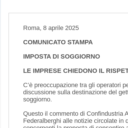
Roma, 8 aprile 2025
COMUNICATO STAMPA
IMPOSTA DI SOGGIORNO
LE IMPRESE CHIEDONO IL RISPE
C’è preoccupazione tra gli operatori pe
discussione sulla destinazione del gett
soggiorno.
Questo il commento di Confindustria A
Federalberghi alle notizie circolate in q