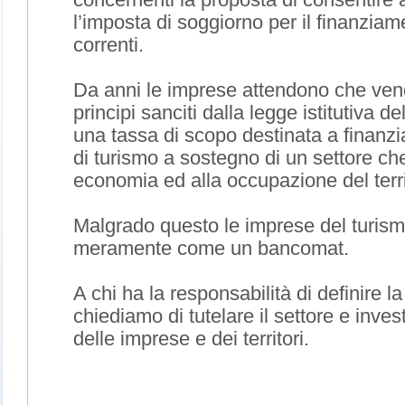
concernenti la proposta di consentire a
l’imposta di soggiorno per il finanzia
correnti.
Da anni le imprese attendono che venga
principi sanciti dalla legge istitutiva d
una tassa di scopo destinata a finanzia
di turismo a sostegno di un settore che
economia ed alla occupazione del terri
Malgrado questo le imprese del turismo 
meramente come un bancomat.
A chi ha la responsabilità di definire la
chiediamo di tutelare il settore e invest
delle imprese e dei territori.